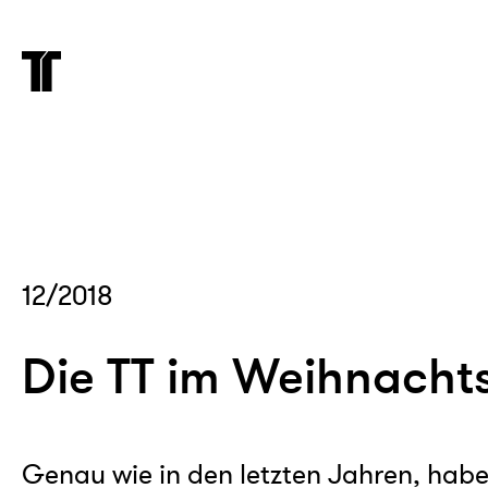
12/2018
Die TT im Weihnacht
Genau wie in den letzten Jahren, hab