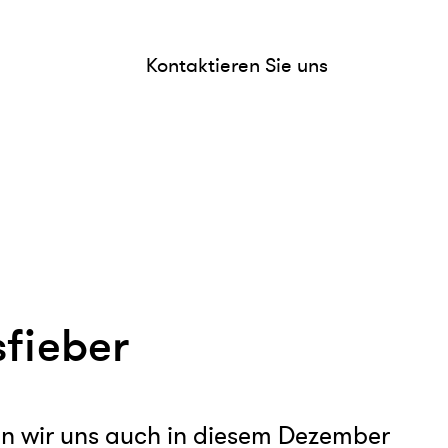
Kontaktieren Sie uns
sfieber
en wir uns auch in diesem Dezember