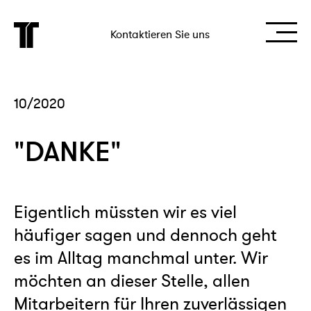
Kontaktieren Sie uns
10/2020
"DANKE"
Eigentlich müssten wir es viel
häufiger sagen und dennoch geht
es im Alltag manchmal unter. Wir
möchten an dieser Stelle, allen
Mitarbeitern für Ihren zuverlässigen