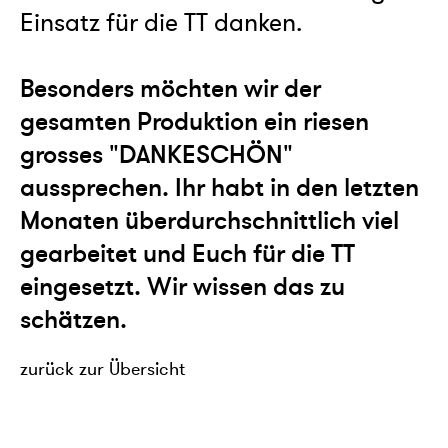
Einsatz für die TT danken.
Besonders möchten wir der
gesamten Produktion ein riesen
grosses "DANKESCHÖN"
aussprechen. Ihr habt in den letzten
Monaten überdurchschnittlich viel
gearbeitet und Euch für die TT
eingesetzt. Wir wissen das zu
schätzen.
zurück zur Übersicht