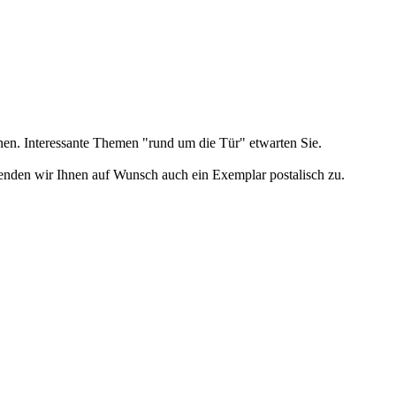
nen. Interessante Themen "rund um die Tür" etwarten Sie.
enden wir Ihnen auf Wunsch auch ein Exemplar postalisch zu.