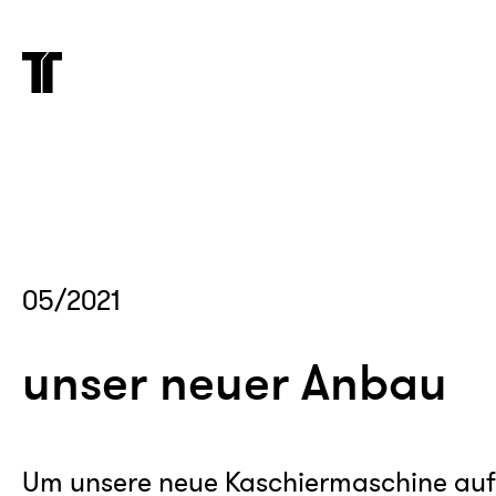
05/2021
unser neuer Anbau
Um unsere neue Kaschiermaschine aufs