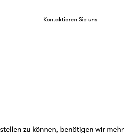
Kontaktieren Sie uns
tellen zu können, benötigen wir mehr