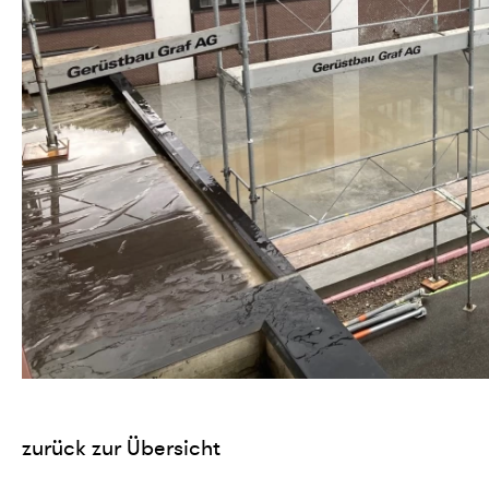
zurück zur Übersicht