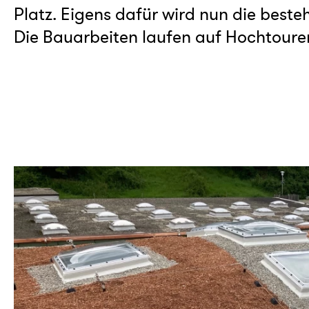
Platz. Eigens dafür wird nun die beste
Die Bauarbeiten laufen auf Hochtoure