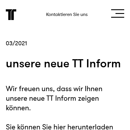
Kontaktieren Sie uns
03/2021
unsere neue TT Inform
Wir freuen uns, dass wir Ihnen
unsere neue TT Inform zeigen
können.
Sie können Sie hier herunterladen