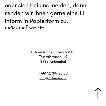
oder sich bei uns melden, dann
senden wir Ihnen gerne eine TT
Inform in Papierform zu.
zurück zur Übersicht
TT Türenfabrik Turbenthal AG
Tösstalstrasse 149
8488 Turbenthal
T +41 52 397 25 50
info@tt-tueren.ch