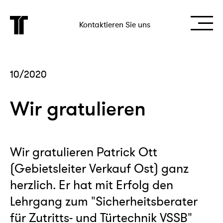
Kontaktieren Sie uns
10/2020
Wir gratulieren
Wir gratulieren Patrick Ott
(Gebietsleiter Verkauf Ost) ganz
herzlich. Er hat mit Erfolg den
Lehrgang zum "Sicherheitsberater
für Zutritts- und Türtechnik VSSB"