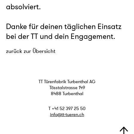
absolviert.
Danke für deinen täglichen Einsatz
bei der TT und dein Engagement.
zurück zur Übersicht
TT Türenfabrik Turbenthal AG
Tösstalstrasse 149
8488 Turbenthal
T +41 52 397 25 50
info@tt-tueren.ch