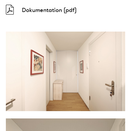
Dokumentation (pdf)