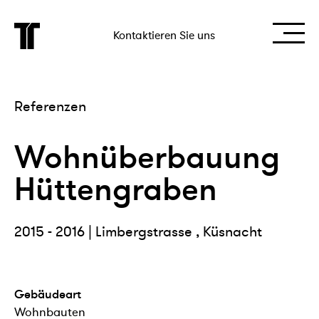
Kontaktieren Sie uns
Referenzen
Wohnüberbauung
Hüttengraben
2015 - 2016 | Limbergstrasse , Küsnacht
Gebäudeart
Wohnbauten