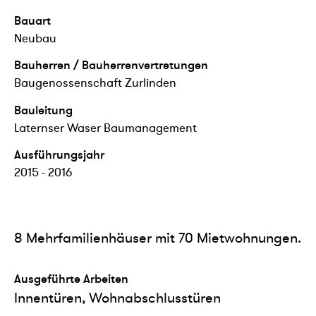
Bauart
Neubau
Bauherren / Bauherrenvertretungen
Baugenossenschaft Zurlinden
Bauleitung
Laternser Waser Baumanagement
Ausführungsjahr
2015 - 2016
8 Mehrfamilienhäuser mit 70 Mietwohnungen.
Ausgeführte Arbeiten
Innentüren, Wohnabschlusstüren