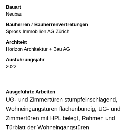
Bauart
Neubau
Bauherren / Bauherrenvertretungen
Spross Immobilien AG Zürich
Architekt
Horizon Architektur + Bau AG
Ausführungsjahr
2022
Ausgeführte Arbeiten
UG- und Zimmertüren stumpfeinschlagend,
Wohneingangstüren flächenbündig, UG- und
Zimmertüren mit HPL belegt, Rahmen und
Türblatt der Wohneingangstüren