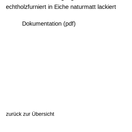
echtholzfurniert in Eiche naturmatt lackiert
Dokumentation (pdf)
zurück zur Übersicht