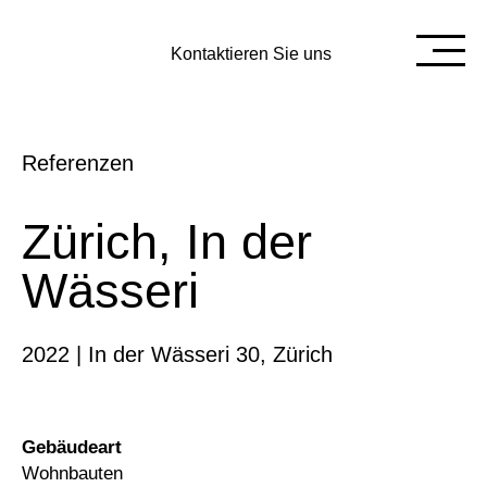
Kontaktieren Sie uns
Referenzen
Zürich, In der
Wässeri
2022 | In der Wässeri 30, Zürich
Gebäudeart
Wohnbauten